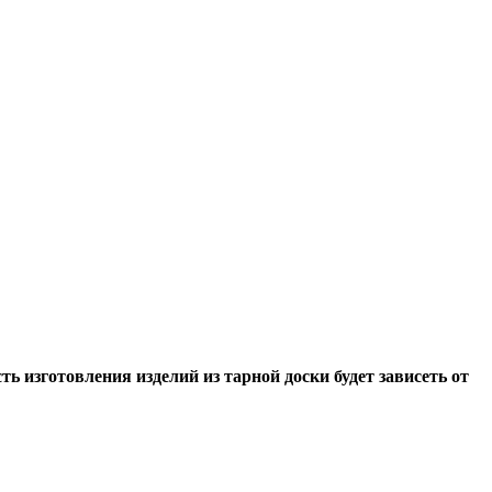
ь изготовления изделий из тарной доски будет зависеть от