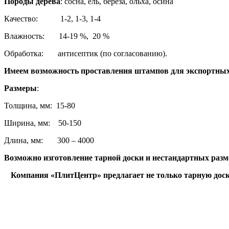
Породы дерева
: сосна, ель, береза, ольха, осина
Качество: 1-2, 1-3, 1-4
Влажность: 14-19 %, 20 %
Обработка: антисептик (по согласованию).
Имеем возможность проставления штампов для экспортных
Размеры
:
Толщина, мм: 15-80
Ширина, мм: 50-150
Длина, мм: 300 – 4000
Возможно изготовление тарной доски и нестандартных разм
Компания «ПлитЦентр» предлагает не только тарную доску