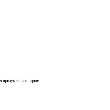
я продуктов и товаров: