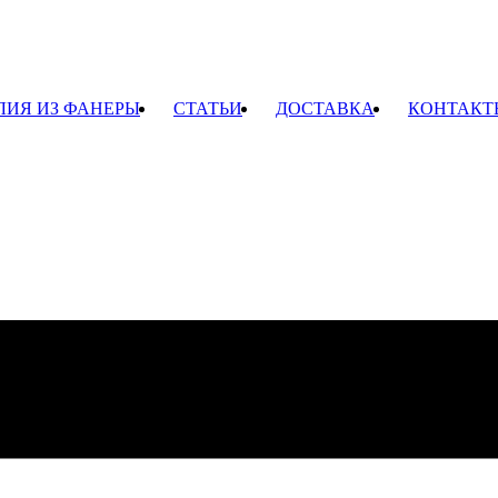
ЛИЯ ИЗ ФАНЕРЫ
СТАТЬИ
ДОСТАВКА
КОНТАКТ