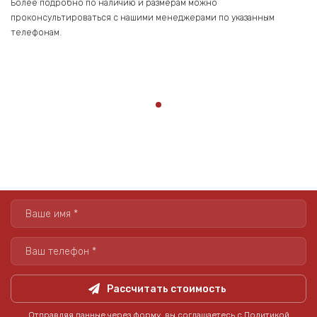
Более подробно по наличию и размерам можно
проконсультироваться с нашими менеджерами по указанным
телефонам.
Рассчитать стоимость
Отправляя данные через форму, вы соглашаетесь с
Политикой