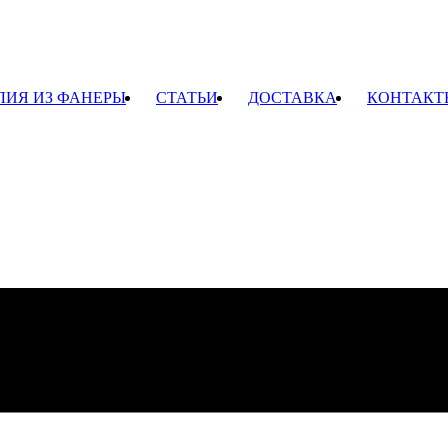
ЛИЯ ИЗ ФАНЕРЫ
СТАТЬИ
ДОСТАВКА
КОНТАКТ