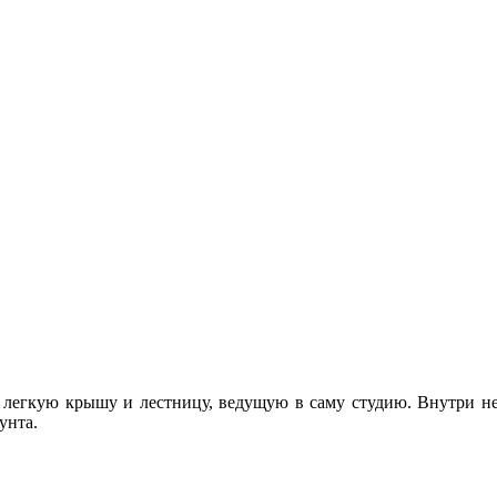
я легкую крышу и лестницу, ведущую в саму студию. Внутри не
унта.