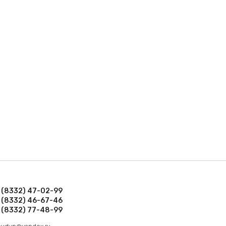
 (8332) 47-02-99
 (8332) 46-67-46
 (8332) 77-48-99