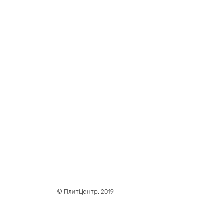
© ПлитЦентр, 2019